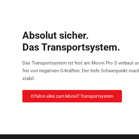
Absolut sicher.
Das Transportsystem.
Das Transportsystem ist fest am Moovi Pro S verbaut und
frei von negativen G-Kräften. Der tiefe Schwerpunkt ma
stabil.
Erfahre alles zum MooviT Transportsystem