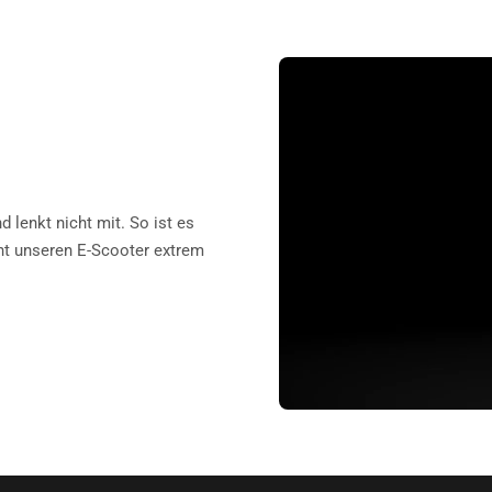
 lenkt nicht mit. So ist es
cht unseren E-Scooter extrem