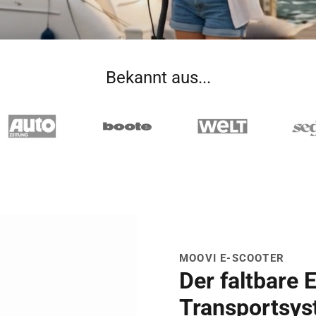
Bekannt aus...
MOOVI E-SCOOTER
Der faltbare 
Transportsy