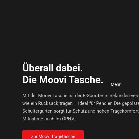
Überall dabei.
Die Moovi Tasche.
Mehr
Mit der Moovi Tasche ist der E-Scooter in Sekunden ver
wie ein Rucksack tragen – ideal für Pendler. Die gepolst
Schultergurten sorgt für Schutz und hohen Tragekomfort
Mitnahme auch im ÖPNV.
Zur Moovi Tragetasche