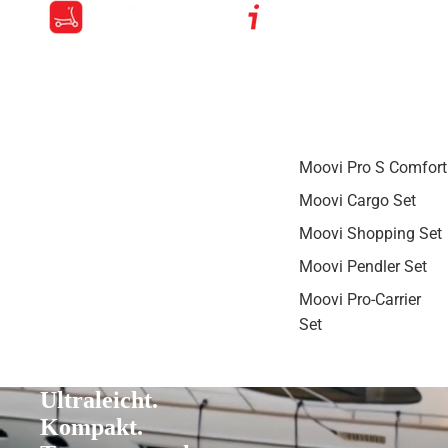
Moovi Pro S Comfort
Moovi Cargo Set
Moovi Shopping Set
Moovi Pendler Set
Moovi Pro-Carrier
Set
Ultraleicht.
Kompakt.