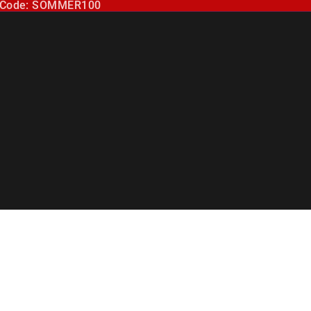
r Code: SOMMER100