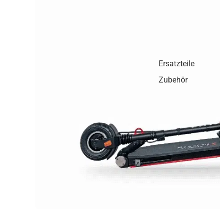
Ersatzteile
Zubehör