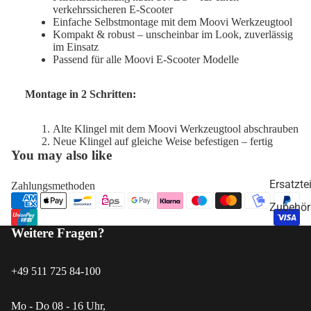
verkehrssicheren E-Scooter
Einfache Selbstmontage mit dem Moovi Werkzeugtool
Kompakt & robust – unscheinbar im Look, zuverlässig
im Einsatz
Passend für alle Moovi E-Scooter Modelle
Montage in 2 Schritten:
Alte Klingel mit dem Moovi Werkzeugtool abschrauben
Neue Klingel auf gleiche Weise befestigen – fertig
You may also like
Ersatztei
Zahlungsmethoden
Zubehör
Weitere Fragen?
+49 511 725 84-100
Mo - Do 08 - 16 Uhr,