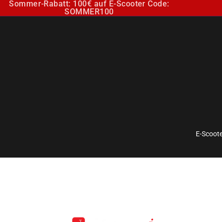
Sommer-Rabatt: 100€ auf E-Scooter Code:
SOMMER100
E-Scoote