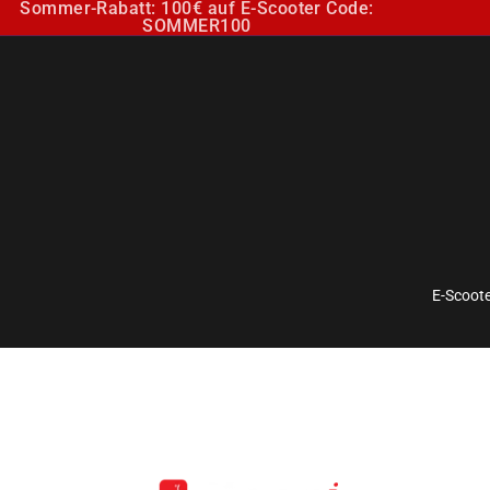
Sommer-Rabatt: 100€ auf E-Scooter Code:
SOMMER100
E-Scoote