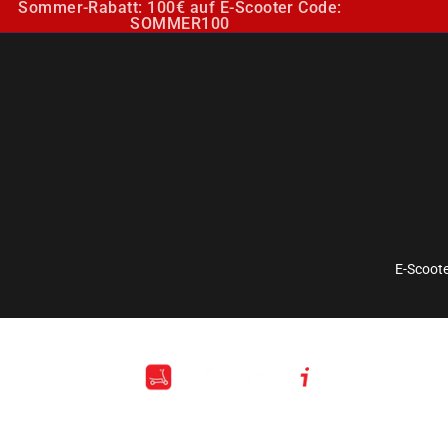
Sommer-Rabatt: 100€ auf E-Scooter Code:
SOMMER100
E-Scoote