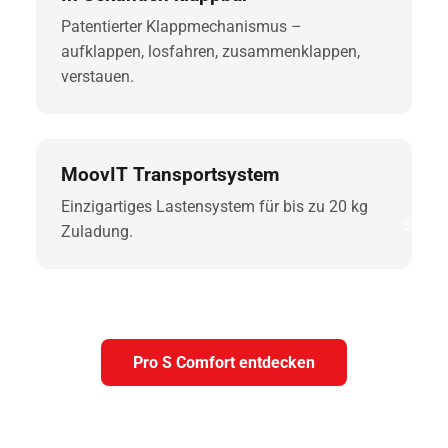
Patentierter Klappmechanismus –
aufklappen, losfahren, zusammenklappen,
verstauen.
MoovIT Transportsystem
Einzigartiges Lastensystem für bis zu 20 kg
Service
Zuladung.
Pro S Comfort entdecken