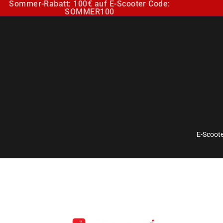
Sommer-Rabatt: 100€ auf E-Scooter Code:
SOMMER100
E-Scoote